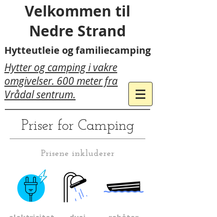
Velkommen til
Nedre Strand
Hytteutleie og familiecamping
Hytter og camping i vakre
omgivelser. 600 meter fra
Vrådal sentrum.
Priser for Camping
Prisene inkluderer