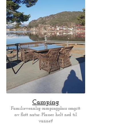
Camping
Familievennlig campingplass omgitt
av flott natur. Plasser helt ned til
vannet!