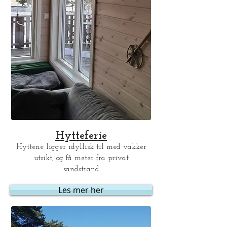
Hytteferie
Hyttene ligger idyllisk til med vakker
utsikt, og få meter fra privat
sandstrand
Les mer her