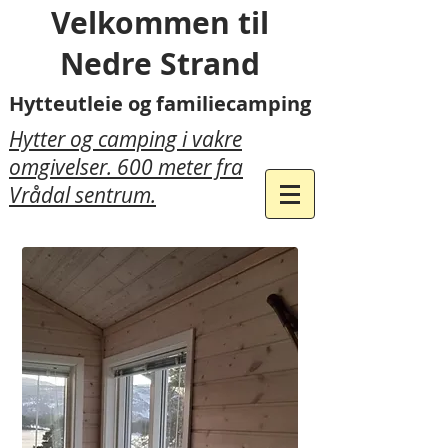
Velkommen til
Nedre Strand
Hytteutleie og familiecamping
Hytter og camping i vakre
omgivelser. 600 meter fra
Vrådal sentrum.